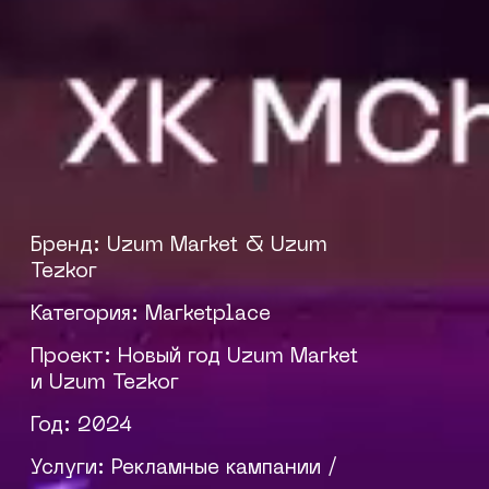
Бренд: Uzum Market & Uzum
Tezkor
Категория: Marketplace
Проект: Новый год Uzum Market
и Uzum Tezkor
Год: 2024
Услуги: Рекламные кампании /