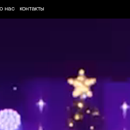
о нас
контакты