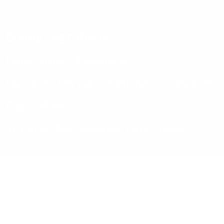
Бренд: Agrobank
Категория: Финансы
Проект: На расстоянии, но вместе
Год: 2024
Услуги: Рекламные кампании /