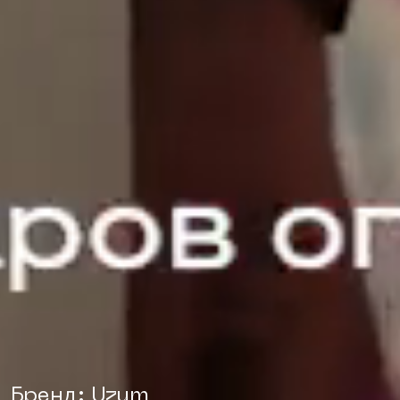
Бренд: Uzum