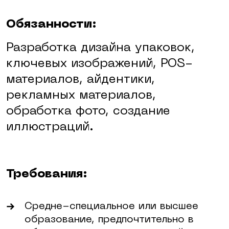
Обязанности:
Разработка дизайна упаковок,
ключевых изображений, POS-
материалов, айдентики,
рекламных материалов,
обработка фото, создание
иллюстраций.
Требования:
Средне-специальное или высшее
образование, предпочтительно в