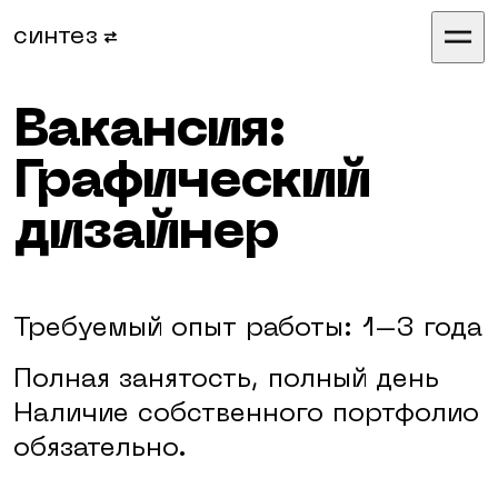
синтез
Вакансия:
Графический
дизайнер
Требуемый опыт работы:
1–3 года
Полная занятость, полный день
Наличие собственного портфолио
обязательно.