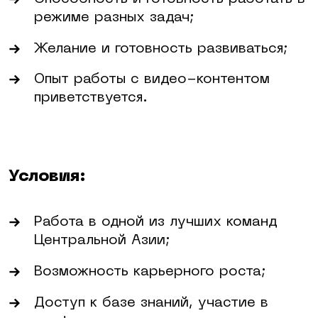
режиме разных задач;
Желание и готовность развиваться;
Опыт работы с видео-контентом
приветствуется.
Условия:
Работа в одной из лучших команд
Центральной Азии;
Возможность карьерного роста;
Доступ к базе знаний, участие в