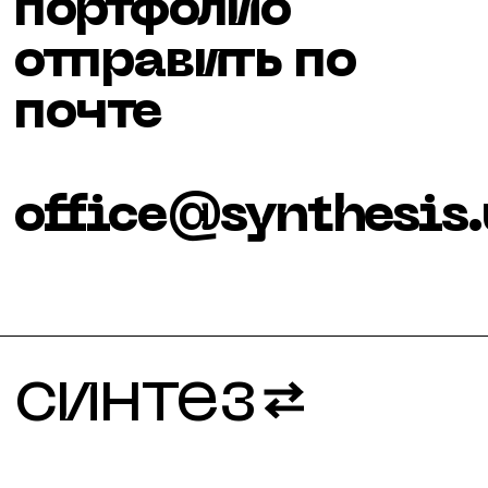
портфолио
отправить по
почте
office@synthesis
синтез