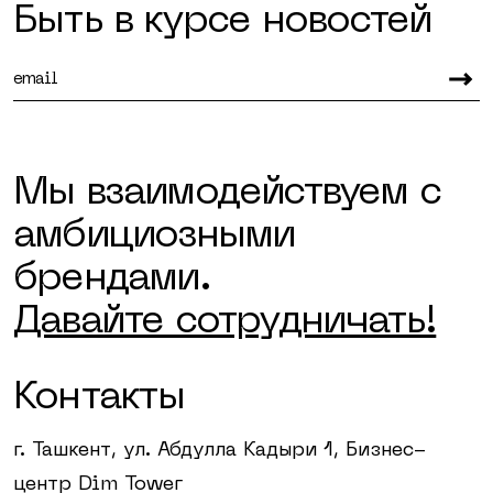
Быть в курсе новостей
Мы взаимодействуем с
амбициозными
брендами.
Давайте сотрудничать!
Контакты
г. Ташкент, ул. Абдулла Кадыри 1, Бизнес-
центр Dim Tower