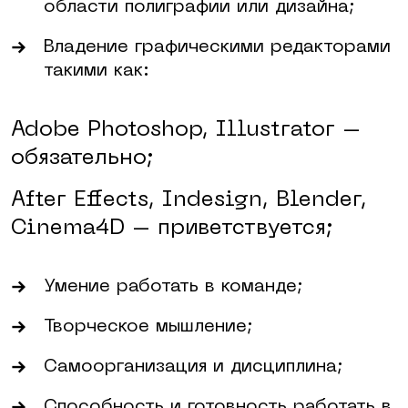
области полиграфии или дизайна;
Владение графическими редакторами
такими как:
Adobe Photoshop, Illustrator –
обязательно;
After Effects, Indesign, Blender,
Cinema4D – приветствуется;
Умение работать в команде;
Творческое мышление;
Самоорганизация и дисциплина;
Способность и готовность работать в