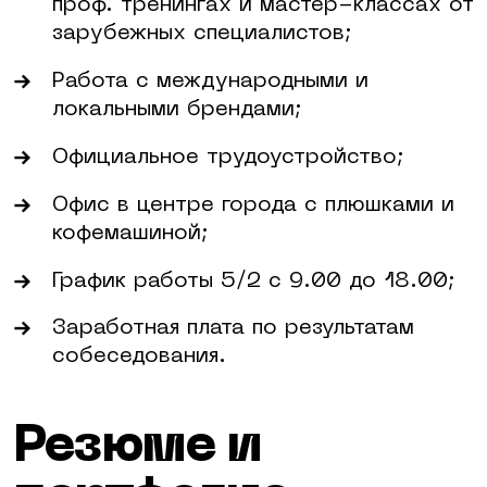
проф. тренингах и мастер-классах от
зарубежных специалистов;
Работа с международными и
локальными брендами;
Официальное трудоустройство;
Офис в центре города с плюшками и
кофемашиной;
График работы 5/2 с 9.00 до 18.00;
Заработная плата по результатам
собеседования.
Резюме и